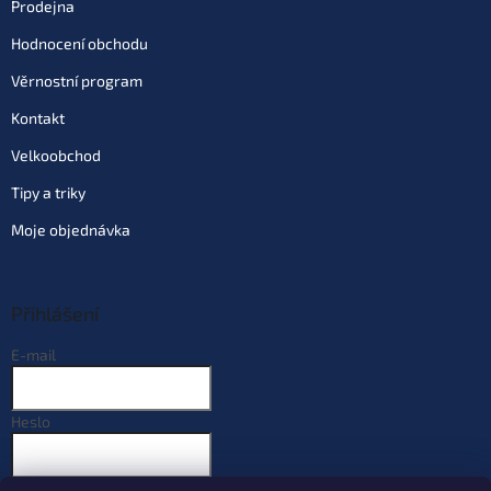
Prodejna
Hodnocení obchodu
Věrnostní program
Kontakt
Velkoobchod
Tipy a triky
Moje objednávka
Přihlášení
E-mail
Heslo