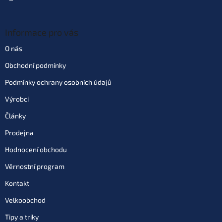
Informace pro vás
O nás
Obchodní podmínky
Podmínky ochrany osobních údajů
Výrobci
Články
Prodejna
Hodnocení obchodu
Věrnostní program
Kontakt
Velkoobchod
Tipy a triky