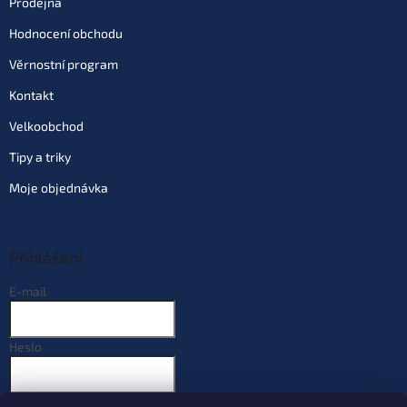
Prodejna
Hodnocení obchodu
Věrnostní program
Kontakt
Velkoobchod
Tipy a triky
Moje objednávka
Přihlášení
E-mail
Heslo