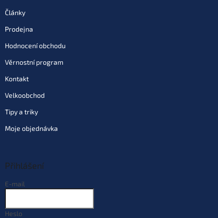
Články
Prodejna
Hodnocení obchodu
Věrnostní program
Kontakt
Velkoobchod
Tipy a triky
Moje objednávka
Přihlášení
E-mail
Heslo