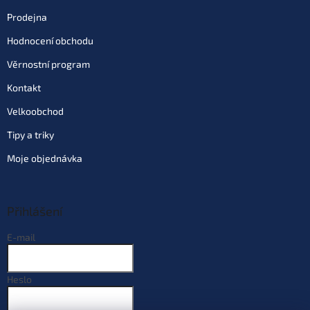
Prodejna
Hodnocení obchodu
Věrnostní program
Kontakt
Velkoobchod
Tipy a triky
Moje objednávka
Přihlášení
E-mail
Heslo