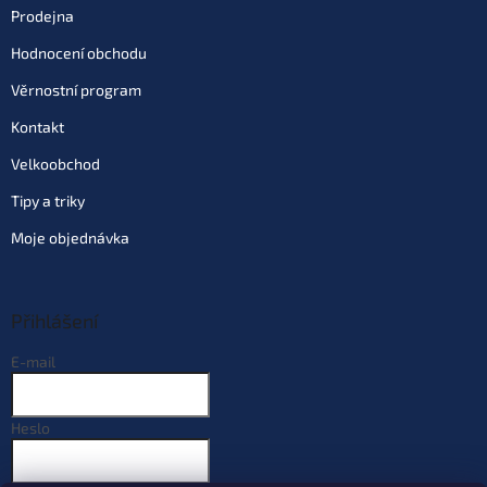
Prodejna
Hodnocení obchodu
Věrnostní program
Kontakt
Velkoobchod
Tipy a triky
Moje objednávka
Přihlášení
E-mail
Heslo