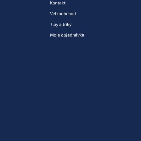
Kontakt
Velkoobchod
Tipy a triky
Moje objednávka