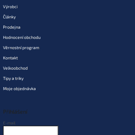
Výrobci
Články
Prodejna
Hodnocení obchodu
Věrnostní program
Kontakt
Velkoobchod
Tipy a triky
Moje objednávka
Přihlášení
E-mail