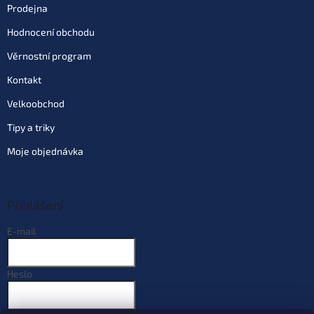
Prodejna
Hodnocení obchodu
Věrnostní program
Kontakt
Velkoobchod
Tipy a triky
Moje objednávka
Přihlášení
E-mail
Heslo