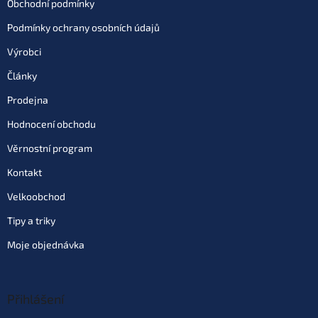
Obchodní podmínky
Podmínky ochrany osobních údajů
Výrobci
Články
Prodejna
Hodnocení obchodu
Věrnostní program
Kontakt
Velkoobchod
Tipy a triky
Moje objednávka
Přihlášení