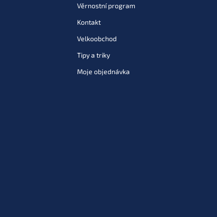
Věrnostní program
Kontakt
Velkoobchod
Tipy a triky
Moje objednávka