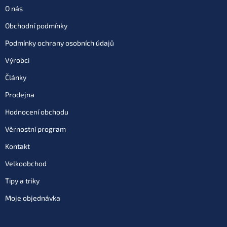
O nás
Obchodní podmínky
Podmínky ochrany osobních údajů
Výrobci
Články
Prodejna
Hodnocení obchodu
Věrnostní program
Kontakt
Velkoobchod
Tipy a triky
Moje objednávka