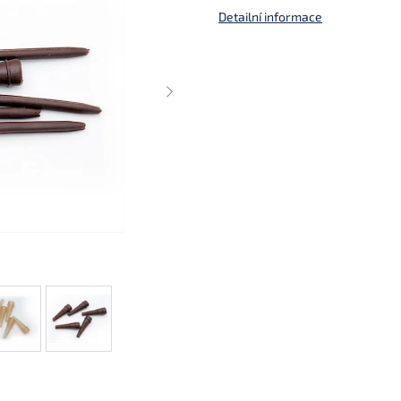
Detailní informace