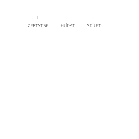
ZEPTAT SE
HLÍDAT
SDÍLET