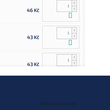
46 Kč
Do košíku
43 Kč
Do košíku
43 Kč
Do košíku
46 Kč
Do košíku
Informace pro vás