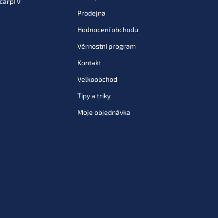
carpTV
Prodejna
Hodnocení obchodu
Věrnostní program
Kontakt
Velkoobchod
Tipy a triky
Moje objednávka