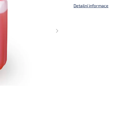
Detailní informace