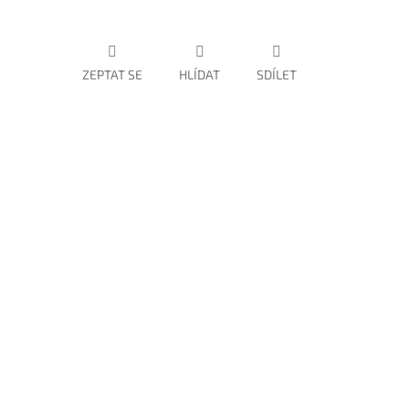
ZEPTAT SE
HLÍDAT
SDÍLET