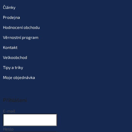
Články
Prodejna
Hodnocení obchodu
Věrnostní program
Kontakt
Velkoobchod
Tipy a triky
Moje objednávka
Přihlášení
E-mail
Heslo