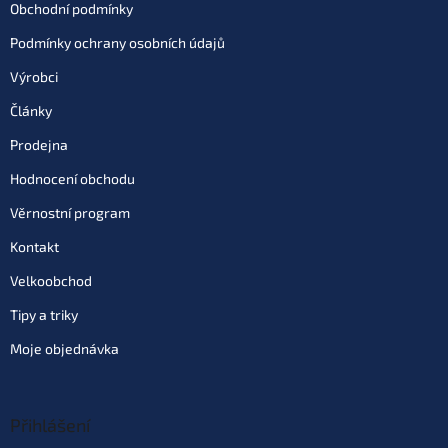
Obchodní podmínky
Podmínky ochrany osobních údajů
Výrobci
Články
Prodejna
Hodnocení obchodu
Věrnostní program
Kontakt
Velkoobchod
Tipy a triky
Moje objednávka
Přihlášení