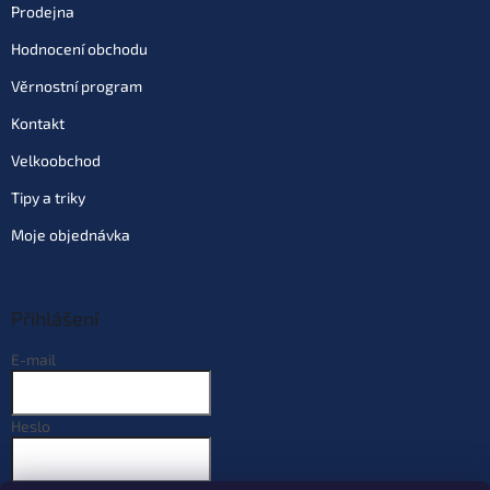
Prodejna
Hodnocení obchodu
Věrnostní program
Kontakt
Velkoobchod
Tipy a triky
Moje objednávka
Přihlášení
E-mail
Heslo