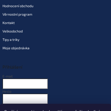
Hodnocení obchodu
Věrnostní program
Kontakt
Velkoobchod
Tipy a triky
Moje objednávka
Přihlášení
E-mail
Heslo
PŘIHLÁSIT SE