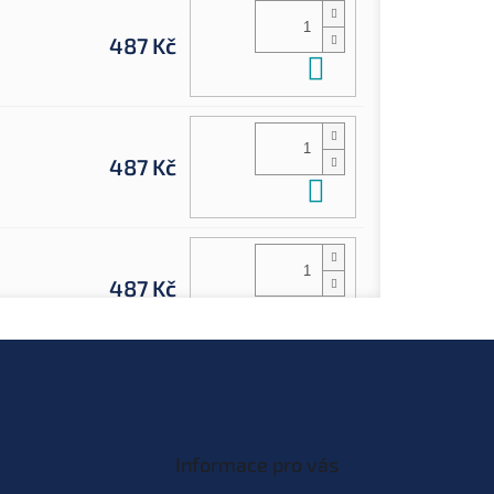
487 Kč
Do košíku
487 Kč
Do košíku
487 Kč
Do košíku
487 Kč
Do košíku
Informace pro vás