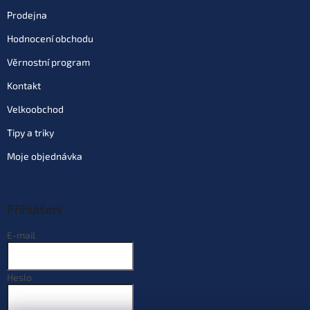
Prodejna
Hodnocení obchodu
Věrnostní program
Kontakt
Velkoobchod
Tipy a triky
Moje objednávka
Přihlášení
E-mail
Heslo