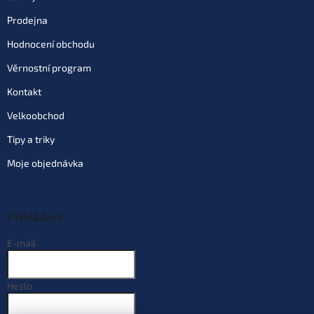
Prodejna
Hodnocení obchodu
Věrnostní program
Kontakt
Velkoobchod
Tipy a triky
Moje objednávka
Přihlášení
E-mail
Heslo