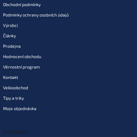
Obchodní podmínky
Podmínky ochrany osobních údajů
Výrobci
Články
Prodejna
Hodnocení obchodu
Věrnostní program
Kontakt
Velkoobchod
Tipy a triky
Moje objednávka
Přihlášení