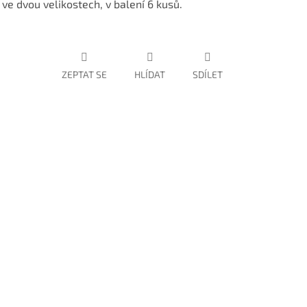
 ve dvou velikostech, v balení 6 kusů.
ZEPTAT SE
HLÍDAT
SDÍLET