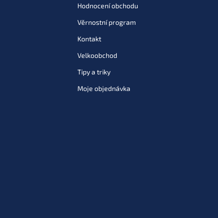
Hodnocení obchodu
Věrnostní program
Kontakt
Velkoobchod
Tipy a triky
Moje objednávka