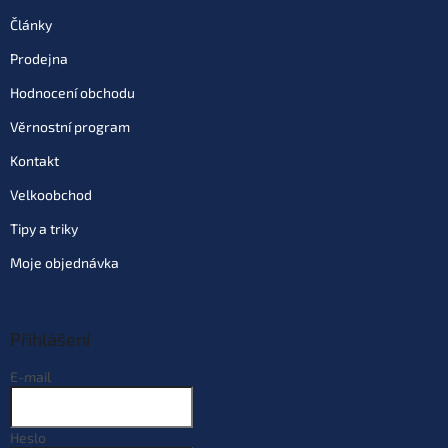
Články
Prodejna
Hodnocení obchodu
Věrnostní program
Kontakt
Velkoobchod
Tipy a triky
Moje objednávka
Přihlášení
E-mail
Heslo