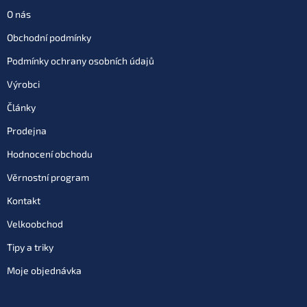
O nás
Obchodní podmínky
Podmínky ochrany osobních údajů
Výrobci
Články
Prodejna
Hodnocení obchodu
Věrnostní program
Kontakt
Velkoobchod
Tipy a triky
Moje objednávka