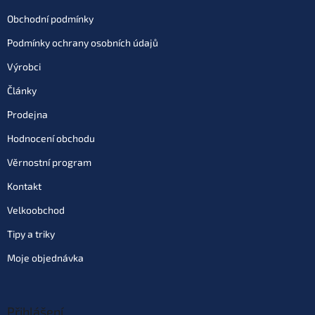
Obchodní podmínky
Podmínky ochrany osobních údajů
Výrobci
Články
Prodejna
Hodnocení obchodu
Věrnostní program
Kontakt
Velkoobchod
Tipy a triky
Moje objednávka
Přihlášení