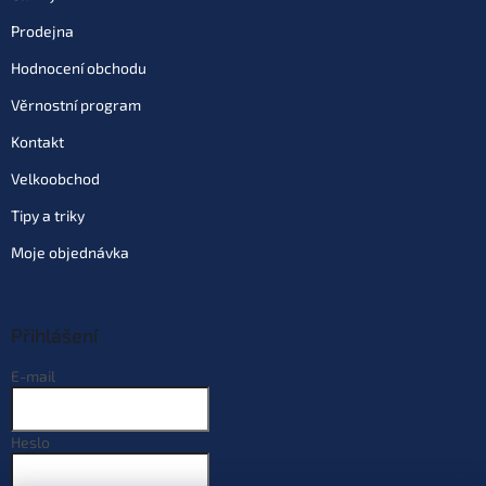
Prodejna
Hodnocení obchodu
Věrnostní program
Kontakt
Velkoobchod
Tipy a triky
Moje objednávka
Přihlášení
E-mail
Heslo