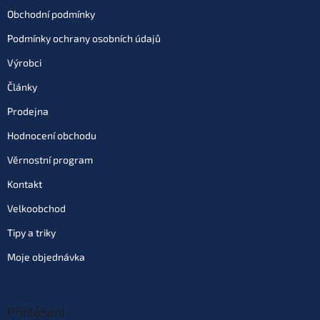
Obchodní podmínky
Podmínky ochrany osobních údajů
Výrobci
Články
Prodejna
Hodnocení obchodu
Věrnostní program
Kontakt
Velkoobchod
Tipy a triky
Moje objednávka
Přihlášení