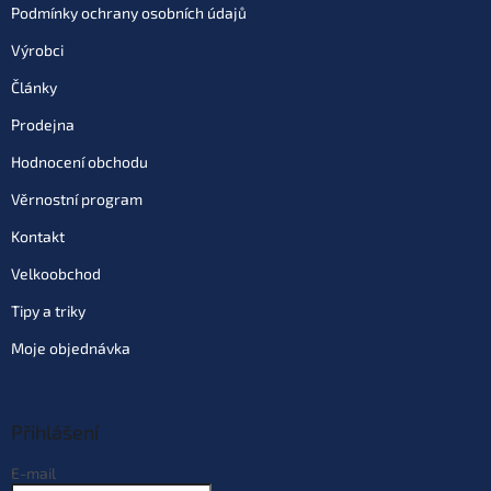
Podmínky ochrany osobních údajů
Výrobci
Články
Prodejna
Hodnocení obchodu
Věrnostní program
Kontakt
Velkoobchod
Tipy a triky
Moje objednávka
Přihlášení
E-mail