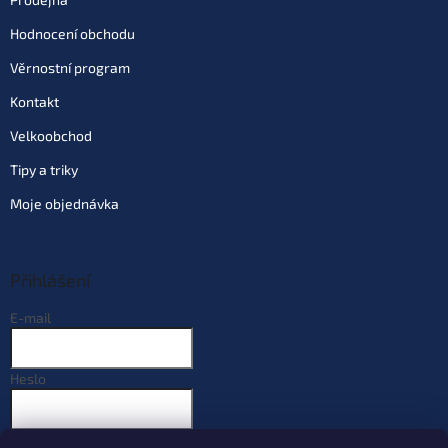
Hodnocení obchodu
Věrnostní program
Kontakt
Velkoobchod
Tipy a triky
Moje objednávka
Přihlášení
E-mail
Heslo
PŘIHLÁSIT SE