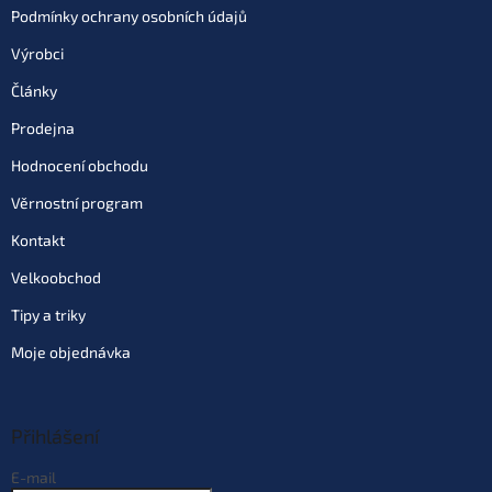
Podmínky ochrany osobních údajů
Výrobci
Články
Prodejna
Hodnocení obchodu
Věrnostní program
Kontakt
Velkoobchod
Tipy a triky
Moje objednávka
Přihlášení
E-mail