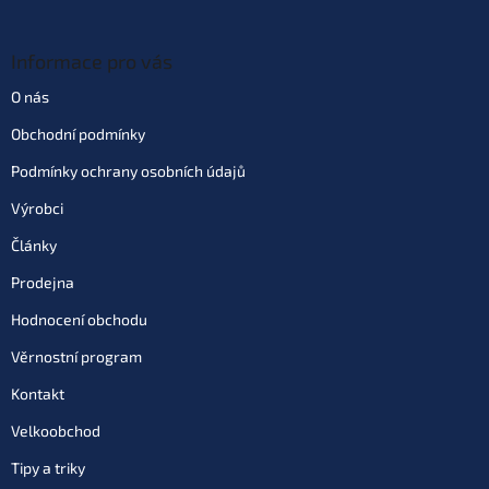
Informace pro vás
O nás
Obchodní podmínky
Podmínky ochrany osobních údajů
Výrobci
Články
Prodejna
Hodnocení obchodu
Věrnostní program
Kontakt
Velkoobchod
Tipy a triky