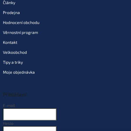
Články
Prodejna
Hodnocení obchodu
Věrnostní program
Kontakt
Velkoobchod
Tipy a triky
Moje objednávka
Přihlášení
E-mail
Heslo