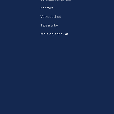
Kontakt
Velkoobchod
Tipy a triky
Moje objednávka