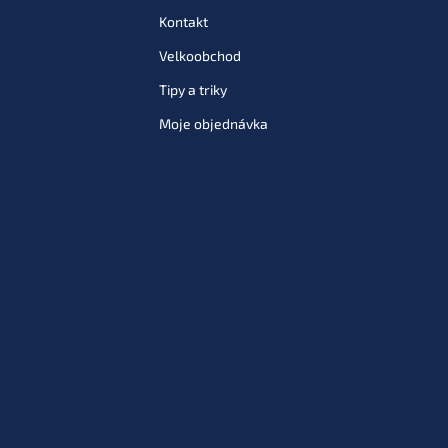
Kontakt
Velkoobchod
Tipy a triky
Moje objednávka