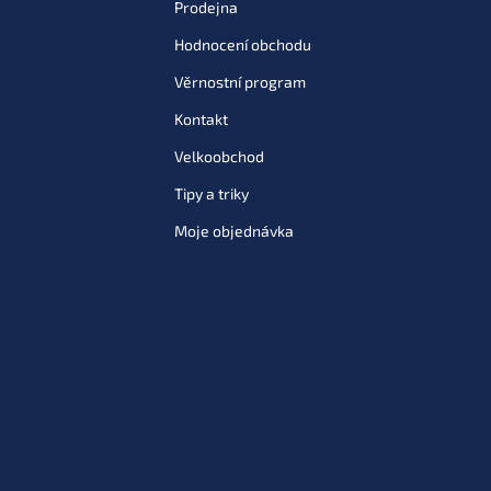
Prodejna
Hodnocení obchodu
Věrnostní program
Kontakt
Velkoobchod
Tipy a triky
Moje objednávka