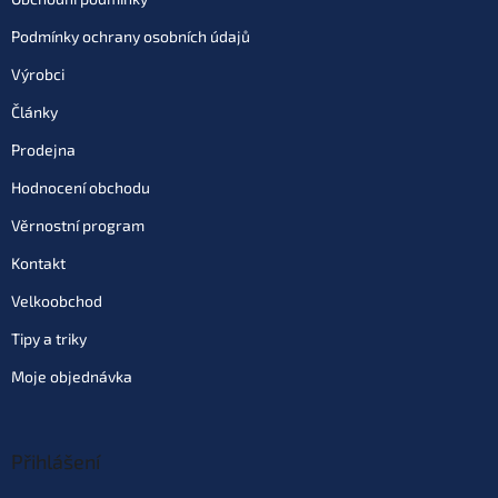
Podmínky ochrany osobních údajů
Výrobci
Články
Prodejna
Hodnocení obchodu
Věrnostní program
Kontakt
Velkoobchod
Tipy a triky
Moje objednávka
Přihlášení